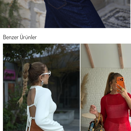
Benzer Ürünler