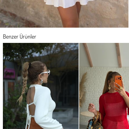
Benzer Ürünler