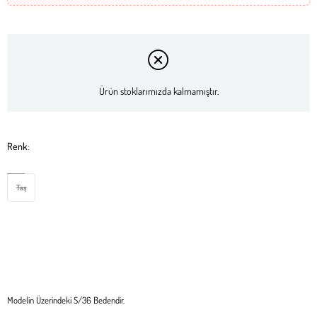
Ürün stoklarımızda kalmamıştır.
Renk
:
Taş
Modelin Üzerindeki S/36 Bedendir.