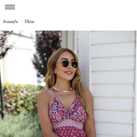
Anasayfa
Elbise