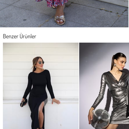
Benzer Ürünler