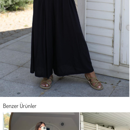
Benzer Ürünler