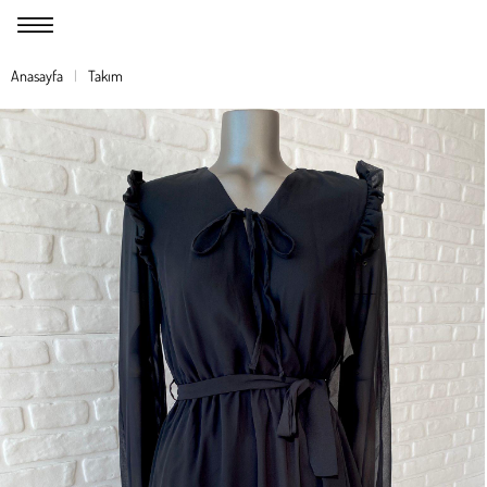
Anasayfa
Takım