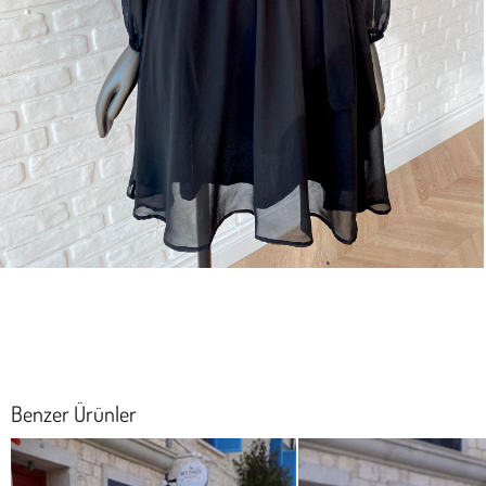
Benzer Ürünler