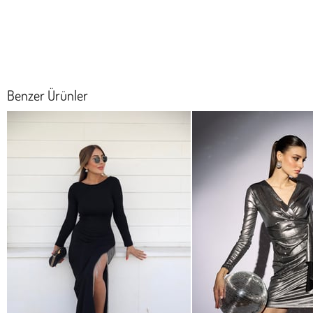
Benzer Ürünler