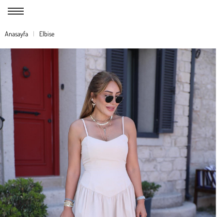
Anasayfa
Elbise